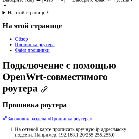
На этой странице
На этой странице
Обзор
Прошивка роутера
Файл прошивки
Подключение с помощью
OpenWrt-совместимого
роутера
Прошивка роутера
Заголовок раздела «Прошивка роутера»
На сетевой карте прописать вручную ip-адрес/маску
подсети. Например, 192.168.1.20/255.255.255.0