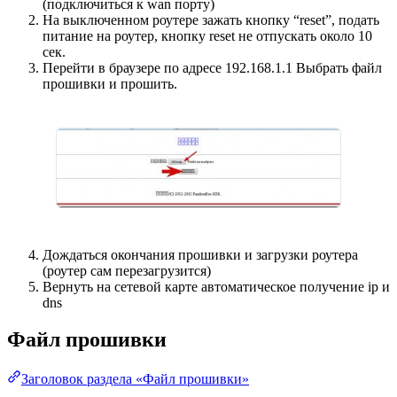
(подключиться к wan порту)
На выключенном роутере зажать кнопку “reset”, подать
питание на роутер, кнопку reset не отпускать около 10
сек.
Перейти в браузере по адресе 192.168.1.1 Выбрать файл
прошивки и прошить.
Дождаться окончания прошивки и загрузки роутера
(роутер сам перезагрузится)
Вернуть на сетевой карте автоматическое получение ip и
dns
Файл прошивки
Заголовок раздела «Файл прошивки»