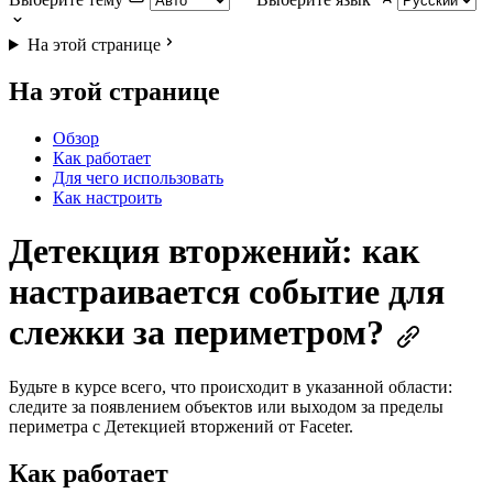
На этой странице
На этой странице
Обзор
Как работает
Для чего использовать
Как настроить
Детекция вторжений: как
настраивается событие для
слежки за периметром?
Будьте в курсе всего, что происходит в указанной области:
следите за появлением объектов или выходом за пределы
периметра с Детекцией вторжений от Faceter.
Как работает