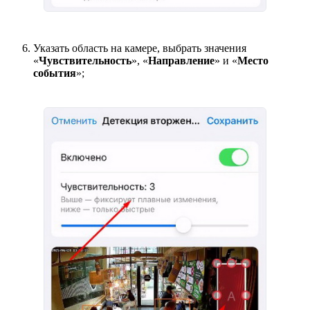
Указать область на камере, выбрать значения
«
Чувствительность
», «
Направление
» и «
Место
события
»;