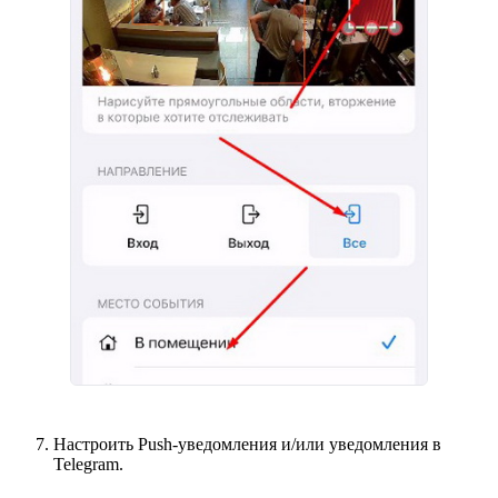
Настроить Push-уведомления и/или уведомления в
Telegram.