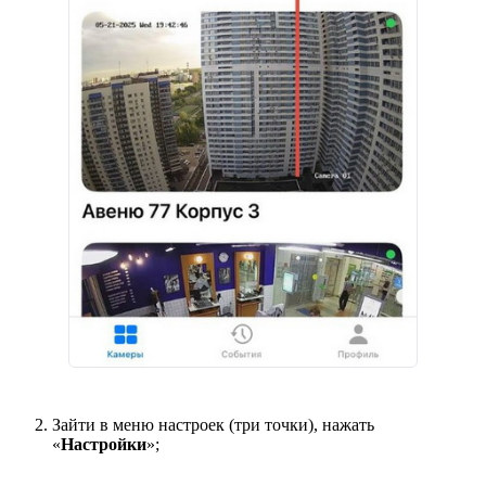
Зайти в меню настроек (три точки), нажать
«
Настройки
»;