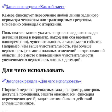
Заголовок раздела «Как работает»
Камера фиксирует пересечение любой линии заданного
периметра человеком или транспортным средством,
мгновенно оповещая о вторжении.
Пользователь может указать направление движения для
детекции (вход в периметр, выход или оба варианта
одновременно), чувствительность, а также место события.
Например, чем выше чувствительность, тем больше
вероятность фиксации плавных изменений в отрисованной
области. Но вместе с повышением чувствительности
увеличивается вероятность ложных детекций.
Для чего использовать
Заголовок раздела «Для чего использовать»
Широкий перечень решаемых задач, например, контроль
доступа в помещения, защита опасных зон, фиксация
перемещения детей, защита автомобиля от действий
злоумышленников.