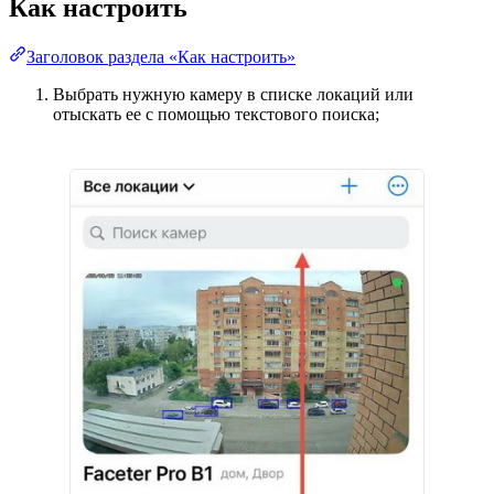
Как настроить
Заголовок раздела «Как настроить»
Выбрать нужную камеру в списке локаций или
отыскать ее с помощью текстового поиска;