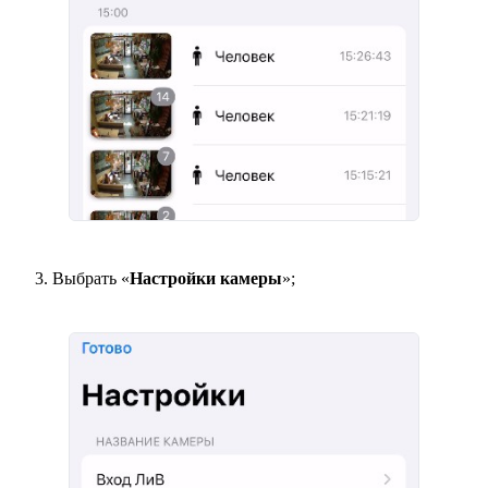
Выбрать «
Настройки камеры
»;