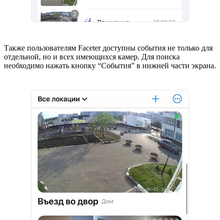
Также пользователям Faceter доступны события не только для
отдельной, но и всех имеющихся камер. Для поиска
необходимо нажать кнопку “События” в нижней части экрана.