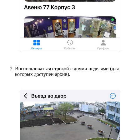
Воспользоваться строкой с днями неделями (для
которых доступен архив).