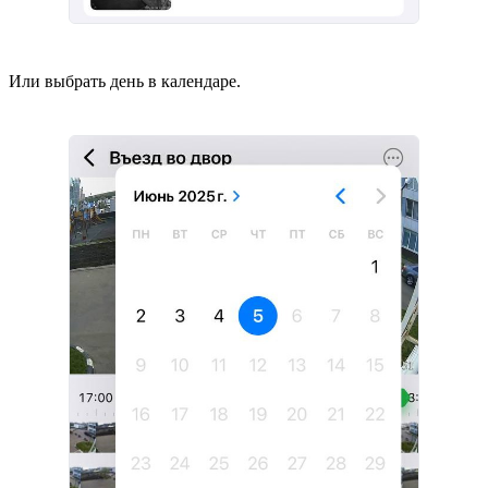
Или выбрать день в календаре.