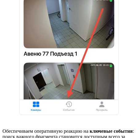
Обеспечиваем оперативную реакцию на
ключевые события
:
поиск важного фрагмента становится доступным всего за