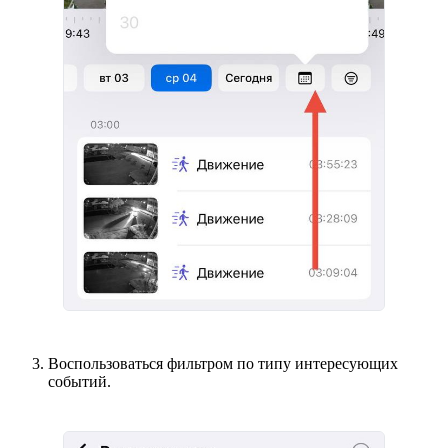
Воспользоваться фильтром по типу интересующих
событий.