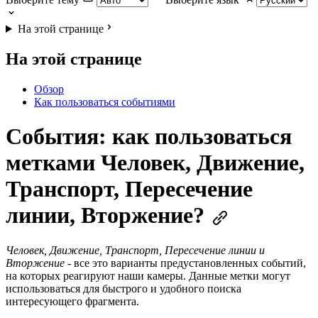
На этой странице
На этой странице
Обзор
Как пользоваться событиями
События: как пользоваться
метками Человек, Движение,
Транспорт, Пересечение
линии, Вторжение?
Человек, Движение, Транспорт, Пересечение линии и
Вторжение
- все это варианты предустановленных событий,
на которых реагируют наши камеры. Данные метки могут
использоваться для быстрого и удобного поиска
интересующего фрагмента.