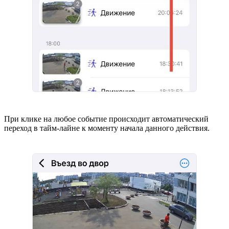
При клике на любое событие происходит автоматический
переход в тайм-лайне к моменту начала данного действия.