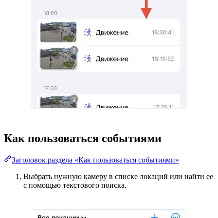
Как пользоваться событиями
Заголовок раздела «Как пользоваться событиями»
Выбрать нужную камеру в списке локаций или найти ее
с помощью текстового поиска.