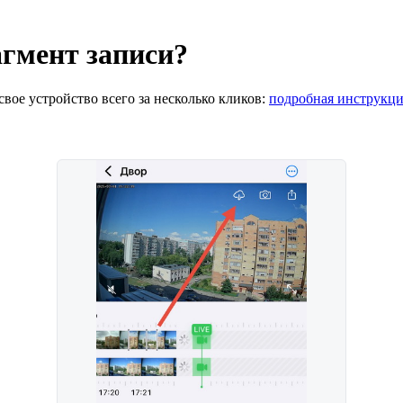
гмент записи?
вое устройство всего за несколько кликов:
подробная инструкц