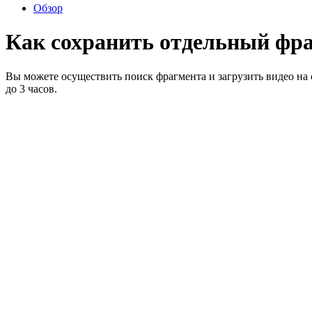
Обзор
Как сохранить отдельный фра
Вы можете осуществить поиск фрагмента и загрузить видео на с
до 3 часов.