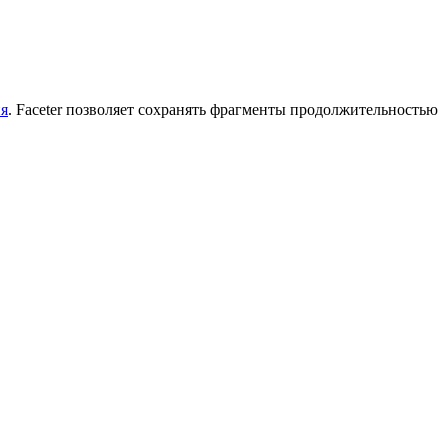
ия
. Faceter позволяет сохранять фрагменты продолжительностью