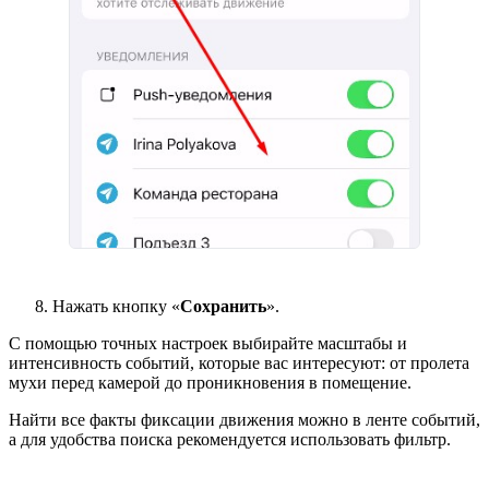
Нажать кнопку «
Сохранить
».
С помощью точных настроек выбирайте масштабы и
интенсивность событий, которые вас интересуют: от пролета
мухи перед камерой до проникновения в помещение.
Найти все факты фиксации движения можно в ленте событий,
а для удобства поиска рекомендуется использовать фильтр.