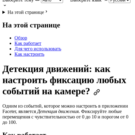
На этой странице
На этой странице
Обзор
Как работает
Для чего использовать
Как настроить
Детекция движений: как
настроить фиксацию любых
событий на камере?
Одним из событий, которое можно настроить в приложении
Faceter, является
Детекция движения
. Фиксируйте любые
перемещения с чувствительностью от 0 до 10 и порогом от 0
до 100.
Как работает