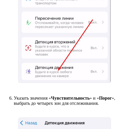
Указать значения «
Чувствительность
» и «
Порог
»,
выбрать до четырех зон для отслеживания.