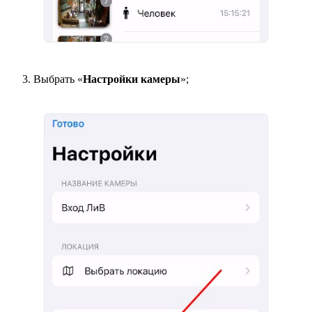
Выбрать «
Настройки камеры
»;