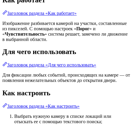
Заголовок раздела «Как работает»
Изображение разбивается камерой на участки, составленные
из пикселей. С помощью настроек «
Порог
» и
«
Чувствительность
» система решает, замечено ли движение
в выбранной области.
Для чего использовать
Заголовок раздела «Для чего использовать»
Для фиксации любых событий, происходящих на камере — от
появления нежелательных объектов до открытия двери.
Как настроить
Заголовок раздела «Как настроить»
Выбрать нужную камеру в списке локаций или
отыскать ее с помощью текстового поиска;