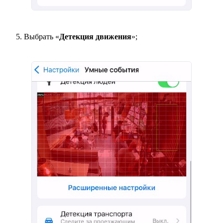
Выбрать «
Детекция движения
»;