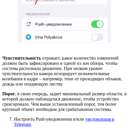
Чувствительность
отражает, какое количество изменений
должно быть зафиксировано в одной из зон обзора, чтобы
система распознала движение. При низком уровне
чувствительности камера игнорирует незначительные
колебания в кадре – например, тени от проходящих облаков,
дождь или опадающую листву.
Порог
, в свою очередь, задает минимальный размер области, в
которой должно наблюдаться движение, чтобы устройство
среагировало. Чем выше установленный порог, тем более
крупный объект необходим для срабатывания системы.
Настроить Push-уведомления и/или
уведомления в
Telegram
.